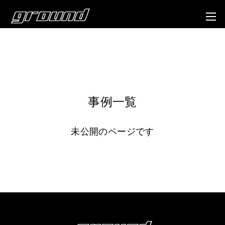
事例一覧
未公開のページです