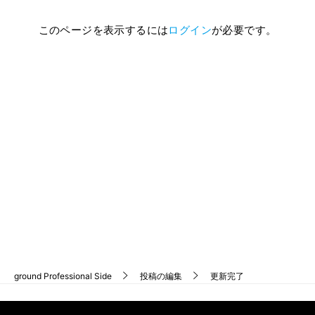
このページを表示するには
ログイン
が必要です。
ground
Professional Side
投稿の編集
更新完了