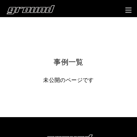
事例一覧
未公開のページです