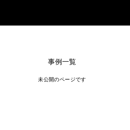
事例一覧
未公開のページです