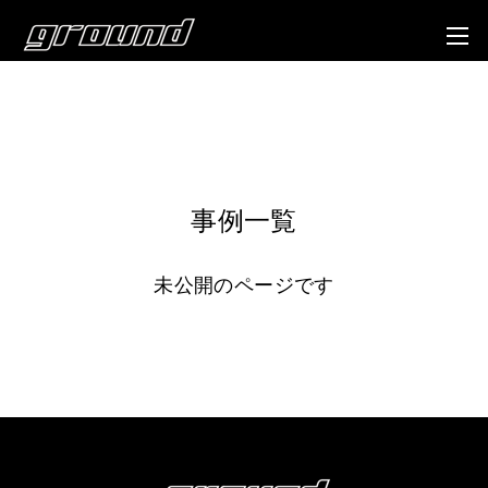
事例一覧
未公開のページです