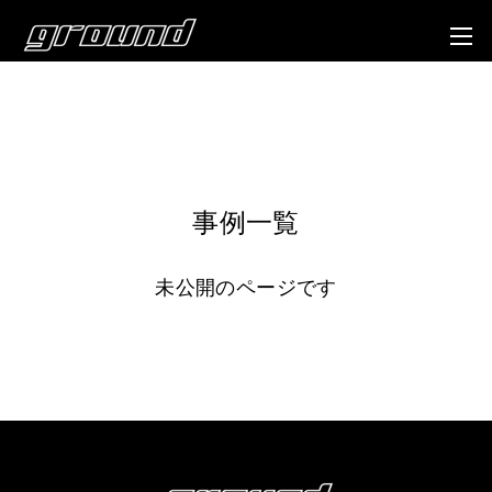
事例一覧
未公開のページです