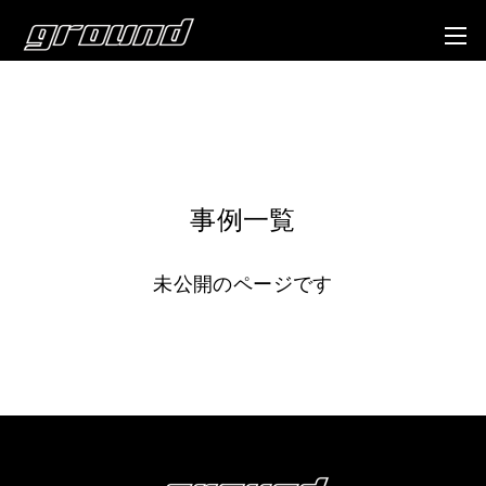
事例一覧
未公開のページです