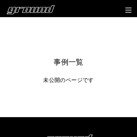
事例一覧
未公開のページです