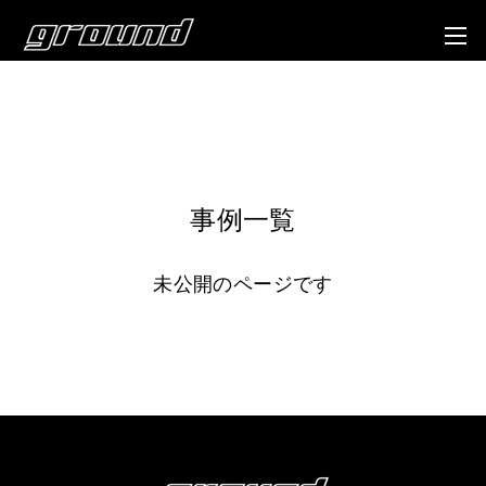
事例一覧
未公開のページです