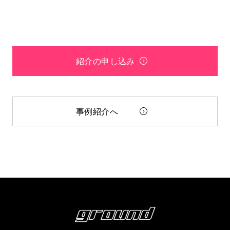
紹介の申し込み
事例紹介へ