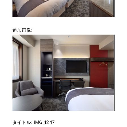
追加画像:
タイトル:
IMG_1247