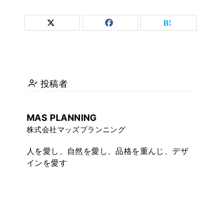
投稿者
MAS PLANNING
株式会社マッズプランニング
人を愛し、自然を愛し、品格を重んじ、デザ
インを愛す