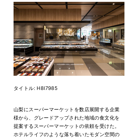
タイトル:
H8I7985
山梨に
スーパーマーケット
を数店展開する企業
様から、グレードアップされた地域の食文化を
提案するスーパーマーケットの依頼を受けた。
ホテルライフのような落ち着いたモダン空間の