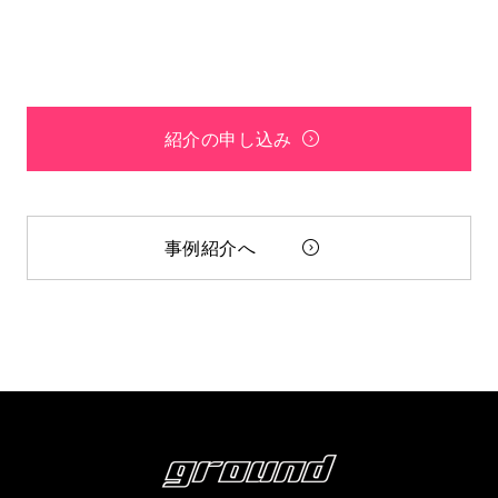
紹介の申し込み
事例紹介へ